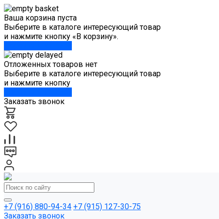
Ваша корзина пуста
Выберите в каталоге интересующий товар
и нажмите кнопку «В корзину».
Перейти в каталог
Отложенных товаров нет
Выберите в каталоге интересующий товар
и нажмите кнопку
Перейти в каталог
Заказать звонок
+7 (916) 880-94-34
+7 (915) 127-30-75
Заказать звонок