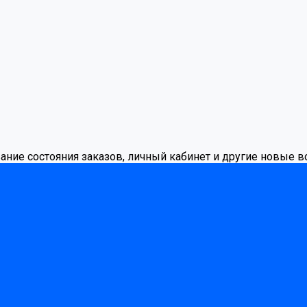
вание состояния заказов, личный кабинет и другие новые 