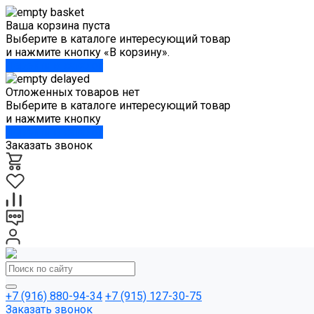
Ваша корзина пуста
Выберите в каталоге интересующий товар
и нажмите кнопку «В корзину».
Перейти в каталог
Отложенных товаров нет
Выберите в каталоге интересующий товар
и нажмите кнопку
Перейти в каталог
Заказать звонок
+7 (916) 880-94-34
+7 (915) 127-30-75
Заказать звонок