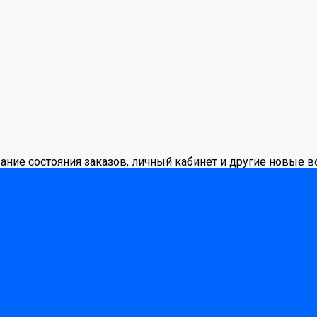
вание состояния заказов, личный кабинет и другие новые 