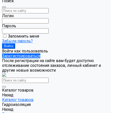
Поиск
Логин
Пароль
Запомнить меня
Забыли пароль?
Войти как пользователь
Зарегистрироваться
После регистрации на сайте вам будет доступно
отслеживание состояния заказов, личный кабинет и
другие новые возможности
Каталог товаров
Назад
Каталог товаров
Гидроизоляция
Назад