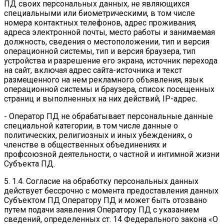
ПД своих персональных данных, не являющихся
специальными или биометрическими, в том числе
номера контактных телефонов, адрес проживания,
адреса электронной почты, место работы и занимаемая
должность, сведения о местоположении, тип и версия
операционной системы, тип и версия браузера, тип
устройства и разрешение его экрана, источник перехода
на сайт, включая адрес сайта-источника и текст
размещенного на нем рекламного объявления, язык
операционной системы и браузера, список посещенных
страниц и выполненных на них действий, IP-адрес.
- Оператор ПД не обрабатывает персональные данные
специальной категории, в том числе данные о
политических, религиозных и иных убеждениях, о
членстве в общественных объединениях и
профсоюзной деятельности, о частной и интимной жизни
Субъекта ПД.
5. 1.4. Согласие на обработку персональных данных
действует бессрочно с момента предоставления данных
Субъектом ПД Оператору ПД и может быть отозвано
путем подачи заявления Оператору ПД с указанием
сведений, определенных ст. 14 Федерального закона «О