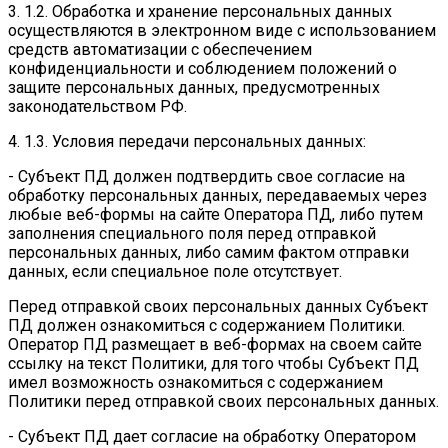
3. 1.2. Обработка и хранение персональных данных
осуществляются в электронном виде с использованием
средств автоматизации с обеспечением
конфиденциальности и соблюдением положений о
защите персональных данных, предусмотренных
законодательством РФ.
4. 1.3. Условия передачи персональных данных:
- Субъект ПД должен подтвердить свое согласие на
обработку персональных данных, передаваемых через
любые веб-формы на сайте Оператора ПД, либо путем
заполнения специального поля перед отправкой
персональных данных, либо самим фактом отправки
данных, если специальное поле отсутствует.
Перед отправкой своих персональных данных Субъект
ПД должен ознакомиться с содержанием Политики.
Оператор ПД размещает в веб-формах на своем сайте
ссылку на текст Политики, для того чтобы Субъект ПД
имел возможность ознакомиться с содержанием
Политики перед отправкой своих персональных данных.
- Субъект ПД дает согласие на обработку Оператором