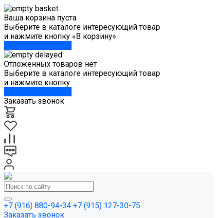
Ваша корзина пуста
Выберите в каталоге интересующий товар
и нажмите кнопку «В корзину».
Перейти в каталог
Отложенных товаров нет
Выберите в каталоге интересующий товар
и нажмите кнопку
Перейти в каталог
Заказать звонок
+7 (916) 880-94-34
+7 (915) 127-30-75
Заказать звонок