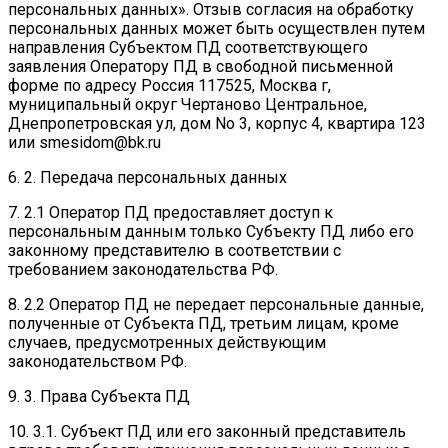
персональных данных». Отзыв согласия на обработку
персональных данных может быть осуществлен путем
направления Субъектом ПД соответствующего
заявления Оператору ПД в свободной письменной
форме по адресу Россия 117525, Москва г,
муниципальный округ Чертаново Центральное,
Днепропетровская ул, дом No 3, корпус 4, квартира 123
или smesidom@bk.ru
6. 2. Передача персональных данных
7. 2.1 Оператор ПД предоставляет доступ к
персональным данным только Субъекту ПД либо его
законному представителю в соответствии с
требованием законодательства РФ.
8. 2.2 Оператор ПД не передает персональные данные,
полученные от Субъекта ПД, третьим лицам, кроме
случаев, предусмотренных действующим
законодательством РФ.
9. 3. Права Субъекта ПД
10. 3.1. Субъект ПД или его законный представитель