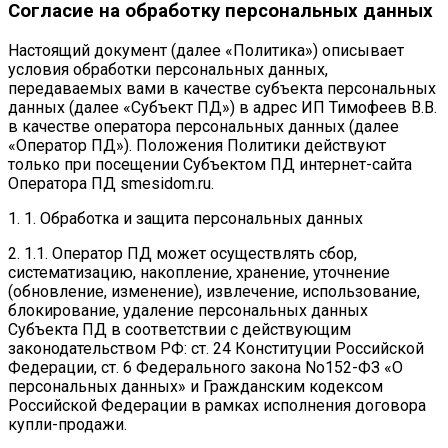
Согласие на обработку персональных данных
Настоящий документ (далее «Политика») описывает
условия обработки персональных данных,
передаваемых вами в качестве субъекта персональных
данных (далее «Субъект ПД») в адрес ИП Тимофеев В.В.
в качестве оператора персональных данных (далее
«Оператор ПД»). Положения Политики действуют
только при посещении Субъектом ПД интернет-сайта
Оператора ПД smesidom.ru.
1. 1. Обработка и защита персональных данных
2. 1.1. Оператор ПД может осуществлять сбор,
систематизацию, накопление, хранение, уточнение
(обновление, изменение), извлечение, использование,
блокирование, удаление персональных данных
Субъекта ПД в соответствии с действующим
законодательством РФ: ст. 24 Конституции Российской
Федерации, ст. 6 Федерального закона No152-ФЗ «О
персональных данных» и Гражданским кодексом
Российской Федерации в рамках исполнения договора
купли-продажи.