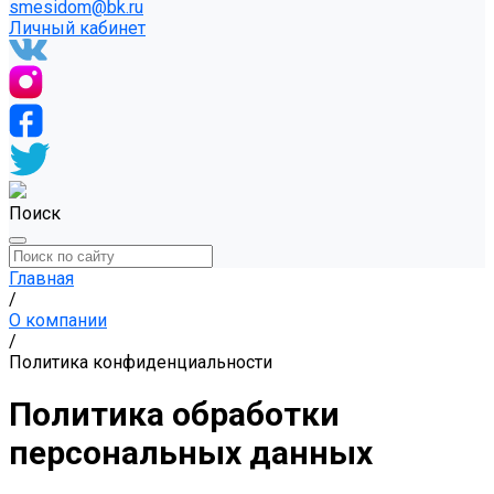
smesidom@bk.ru
Личный кабинет
Поиск
Главная
/
О компании
/
Политика конфиденциальности
Политика обработки
персональных данных