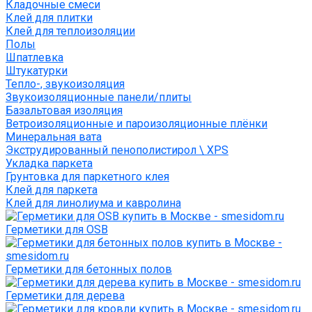
Кладочные смеси
Клей для плитки
Клей для теплоизоляции
Полы
Шпатлевка
Штукатурки
Тепло-, звукоизоляция
Звукоизоляционные панели/плиты
Базальтовая изоляция
Ветроизоляционные и пароизоляционные плёнки
Минеральная вата
Экструдированный пенополистирол \ XPS
Укладка паркета
Грунтовка для паркетного клея
Клей для паркета
Клей для линолиума и кавролина
Герметики для OSB
Герметики для бетонных полов
Герметики для дерева