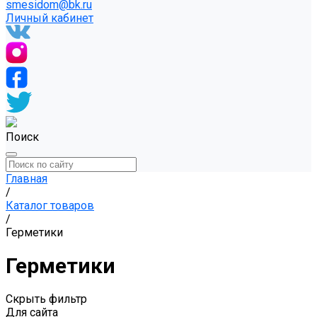
smesidom@bk.ru
Личный кабинет
Поиск
Главная
/
Каталог товаров
/
Герметики
Герметики
Скрыть фильтр
Для сайта