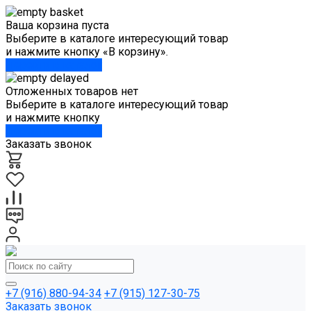
Ваша корзина пуста
Выберите в каталоге интересующий товар
и нажмите кнопку «В корзину».
Перейти в каталог
Отложенных товаров нет
Выберите в каталоге интересующий товар
и нажмите кнопку
Перейти в каталог
Заказать звонок
+7 (916) 880-94-34
+7 (915) 127-30-75
Заказать звонок