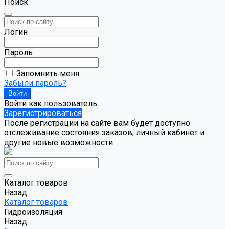
Поиск
Логин
Пароль
Запомнить меня
Забыли пароль?
Войти как пользователь
Зарегистрироваться
После регистрации на сайте вам будет доступно
отслеживание состояния заказов, личный кабинет и
другие новые возможности
Каталог товаров
Назад
Каталог товаров
Гидроизоляция
Назад