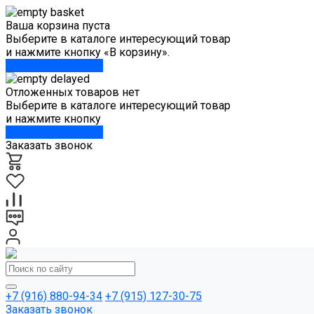
Ваша корзина пуста
Выберите в каталоге интересующий товар
и нажмите кнопку «В корзину».
Перейти в каталог
Отложенных товаров нет
Выберите в каталоге интересующий товар
и нажмите кнопку
Перейти в каталог
Заказать звонок
+7 (916) 880-94-34
+7 (915) 127-30-75
Заказать звонок