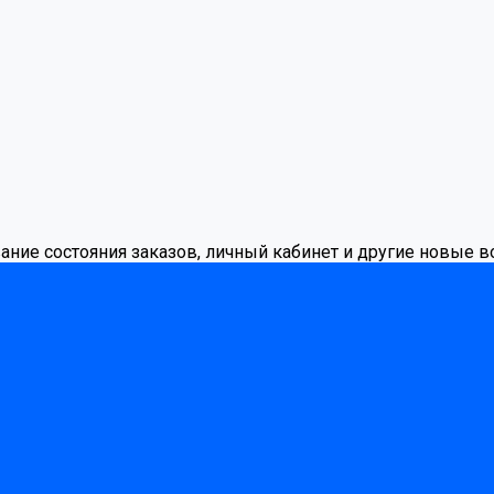
вание состояния заказов, личный кабинет и другие новые 