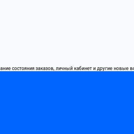
вание состояния заказов, личный кабинет и другие новые 