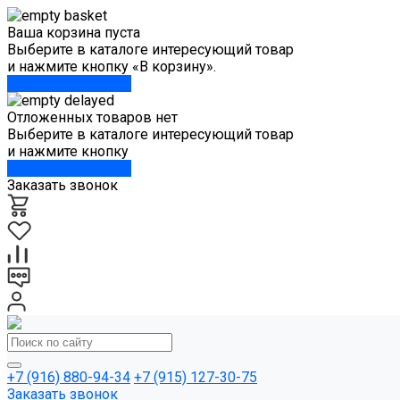
Ваша корзина пуста
Выберите в каталоге интересующий товар
и нажмите кнопку «В корзину».
Перейти в каталог
Отложенных товаров нет
Выберите в каталоге интересующий товар
и нажмите кнопку
Перейти в каталог
Заказать звонок
+7 (916) 880-94-34
+7 (915) 127-30-75
Заказать звонок