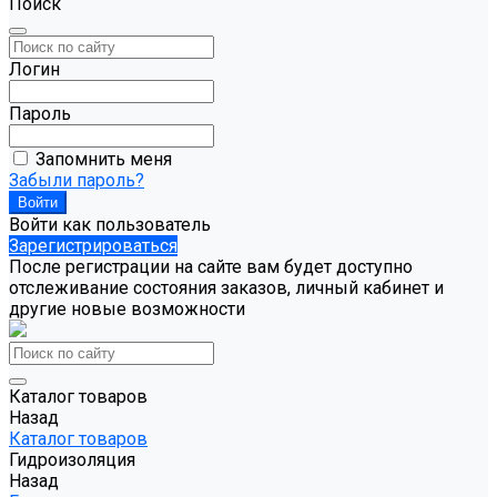
Поиск
Логин
Пароль
Запомнить меня
Забыли пароль?
Войти как пользователь
Зарегистрироваться
После регистрации на сайте вам будет доступно
отслеживание состояния заказов, личный кабинет и
другие новые возможности
Каталог товаров
Назад
Каталог товаров
Гидроизоляция
Назад