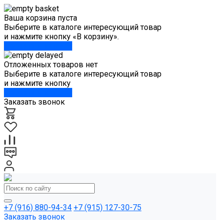
Ваша корзина пуста
Выберите в каталоге интересующий товар
и нажмите кнопку «В корзину».
Перейти в каталог
Отложенных товаров нет
Выберите в каталоге интересующий товар
и нажмите кнопку
Перейти в каталог
Заказать звонок
+7 (916) 880-94-34
+7 (915) 127-30-75
Заказать звонок