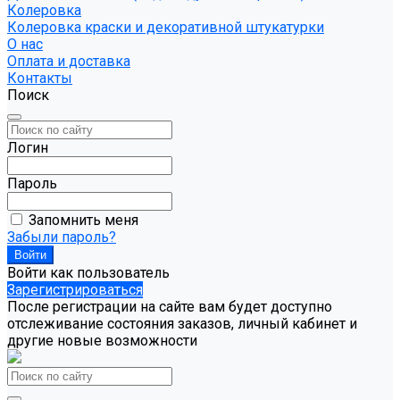
Колеровка
Колеровка краски и декоративной штукатурки
О нас
Оплата и доставка
Контакты
Поиск
Логин
Пароль
Запомнить меня
Забыли пароль?
Войти как пользователь
Зарегистрироваться
После регистрации на сайте вам будет доступно
отслеживание состояния заказов, личный кабинет и
другие новые возможности