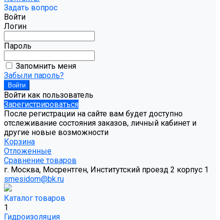
Задать вопрос
Войти
Логин
Пароль
Запомнить меня
Забыли пароль?
Войти как пользователь
Зарегистрироваться
После регистрации на сайте вам будет доступно
отслеживание состояния заказов, личный кабинет и
другие новые возможности
Корзина
Отложенные
Сравнение товаров
г. Москва, Мосрентген, Институтский проезд 2 корпус 1
smesidom@bk.ru
Каталог товаров
1
Гидроизоляция