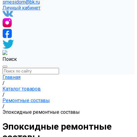
smesidom@bk.ru
Личный кабинет
Поиск
Главная
/
Каталог товаров
/
Ремонтные составы
/
Эпоксидные ремонтные составы
Эпоксидные ремонтные