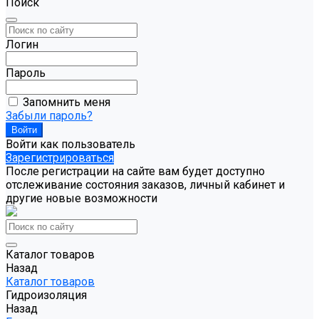
Поиск
Логин
Пароль
Запомнить меня
Забыли пароль?
Войти как пользователь
Зарегистрироваться
После регистрации на сайте вам будет доступно
отслеживание состояния заказов, личный кабинет и
другие новые возможности
Каталог товаров
Назад
Каталог товаров
Гидроизоляция
Назад