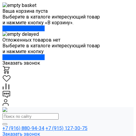
Ваша корзина пуста
Выберите в каталоге интересующий товар
и нажмите кнопку «В корзину».
Перейти в каталог
Отложенных товаров нет
Выберите в каталоге интересующий товар
и нажмите кнопку
Перейти в каталог
Заказать звонок
+7 (916) 880-94-34
+7 (915) 127-30-75
Заказать звонок