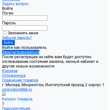
Задать вопрос
Войти
Логин
Пароль
Запомнить меня
Забыли пароль?
Войти как пользователь
Зарегистрироваться
После регистрации на сайте вам будет доступно
отслеживание состояния заказов, личный кабинет и
другие новые возможности
Корзина
Отложенные
Сравнение товаров
г. Москва, Мосрентген, Институтский проезд 2 корпус 1
smesidom@bk.ru
Каталог товаров
1
Гидроизоляция