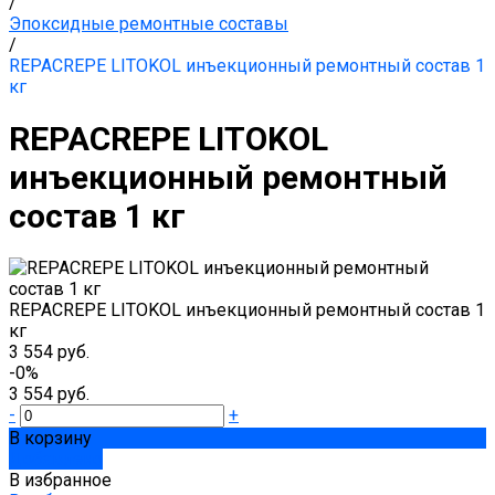
/
Эпоксидные ремонтные составы
/
REPACREPE LITOKOL инъекционный ремонтный состав 1
кг
REPACREPE LITOKOL
инъекционный ремонтный
состав 1 кг
REPACREPE LITOKOL инъекционный ремонтный состав 1
кг
3 554 руб.
-0%
3 554 руб.
-
+
В корзину
Добавлено
В избранное