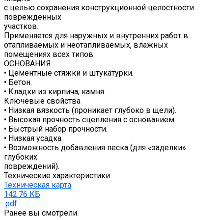
с целью сохранения конструкционной целостности
поврежденных
участков.
Применяется для наружных и внутренних работ в
отапливаемых и неотапливаемых, влажных
помещениях всех типов.
ОСНОВАНИЯ
• Цементные стяжки и штукатурки.
• Бетон.
• Кладки из кирпича, камня.
Ключевые свойства
• Низкая вязкость (проникает глубоко в щели).
• Высокая прочность сцепления с основанием.
• Быстрый набор прочности.
• Низкая усадка.
• Возможность добавления песка (для «заделки»
глубоких
повреждений).
Технические характеристики
Техническая карта
142.76 КБ
.pdf
Ранее вы смотрели