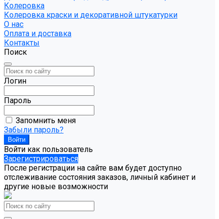
Колеровка
Колеровка краски и декоративной штукатурки
О нас
Оплата и доставка
Контакты
Поиск
Логин
Пароль
Запомнить меня
Забыли пароль?
Войти как пользователь
Зарегистрироваться
После регистрации на сайте вам будет доступно
отслеживание состояния заказов, личный кабинет и
другие новые возможности