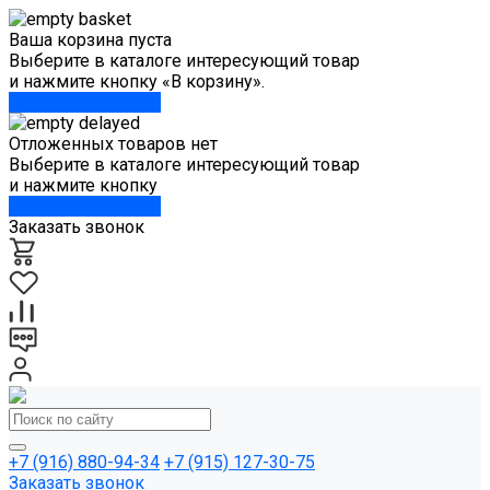
Ваша корзина пуста
Выберите в каталоге интересующий товар
и нажмите кнопку «В корзину».
Перейти в каталог
Отложенных товаров нет
Выберите в каталоге интересующий товар
и нажмите кнопку
Перейти в каталог
Заказать звонок
+7 (916) 880-94-34
+7 (915) 127-30-75
Заказать звонок