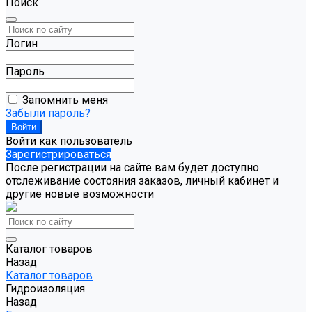
Поиск
Логин
Пароль
Запомнить меня
Забыли пароль?
Войти как пользователь
Зарегистрироваться
После регистрации на сайте вам будет доступно
отслеживание состояния заказов, личный кабинет и
другие новые возможности
Каталог товаров
Назад
Каталог товаров
Гидроизоляция
Назад