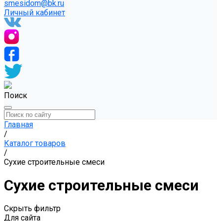
smesidom@bk.ru
Личный кабинет
Поиск
Главная
/
Каталог товаров
/
Сухие строительные смеси
Сухие строительные смеси
Скрыть фильтр
Для сайта