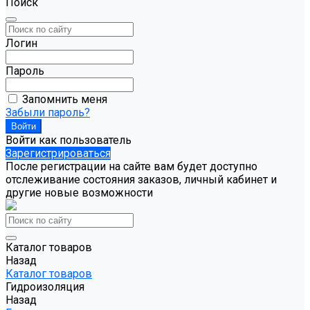
Поиск
Логин
Пароль
Запомнить меня
Забыли пароль?
Войти как пользователь
Зарегистрироваться
После регистрации на сайте вам будет доступно
отслеживание состояния заказов, личный кабинет и
другие новые возможности
Каталог товаров
Назад
Каталог товаров
Гидроизоляция
Назад