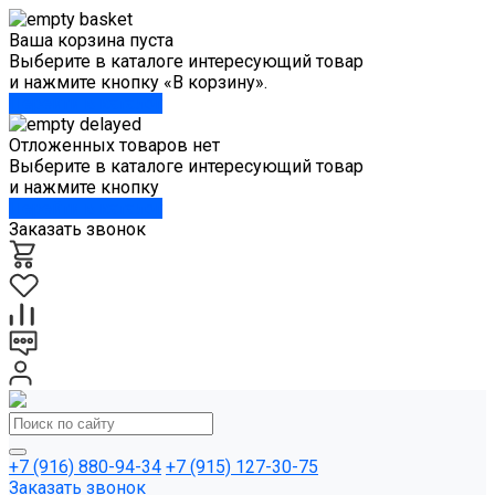
Ваша корзина пуста
Выберите в каталоге интересующий товар
и нажмите кнопку «В корзину».
Перейти в каталог
Отложенных товаров нет
Выберите в каталоге интересующий товар
и нажмите кнопку
Перейти в каталог
Заказать звонок
+7 (916) 880-94-34
+7 (915) 127-30-75
Заказать звонок