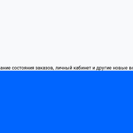
вание состояния заказов, личный кабинет и другие новые 