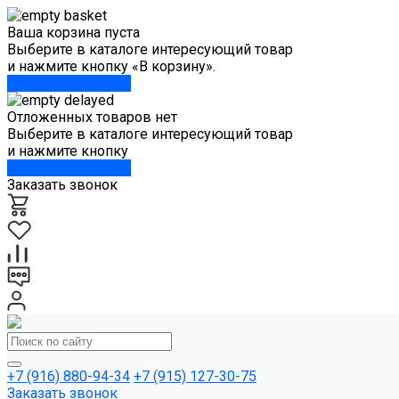
Ваша корзина пуста
Выберите в каталоге интересующий товар
и нажмите кнопку «В корзину».
Перейти в каталог
Отложенных товаров нет
Выберите в каталоге интересующий товар
и нажмите кнопку
Перейти в каталог
Заказать звонок
+7 (916) 880-94-34
+7 (915) 127-30-75
Заказать звонок