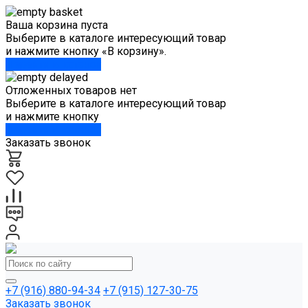
Ваша корзина пуста
Выберите в каталоге интересующий товар
и нажмите кнопку «В корзину».
Перейти в каталог
Отложенных товаров нет
Выберите в каталоге интересующий товар
и нажмите кнопку
Перейти в каталог
Заказать звонок
+7 (916) 880-94-34
+7 (915) 127-30-75
Заказать звонок