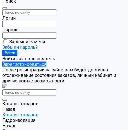
Поиск
Логин
Пароль
Запомнить меня
Забыли пароль?
Войти как пользователь
Зарегистрироваться
После регистрации на сайте вам будет доступно
отслеживание состояния заказов, личный кабинет и
другие новые возможности
Каталог товаров
Назад
Каталог товаров
Гидроизоляция
Назад