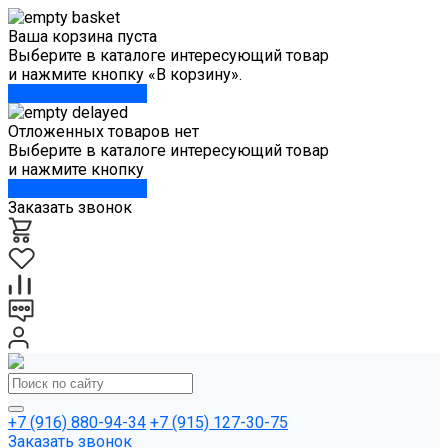
Ваша корзина пуста
Выберите в каталоге интересующий товар
и нажмите кнопку «В корзину».
Перейти в каталог
Отложенных товаров нет
Выберите в каталоге интересующий товар
и нажмите кнопку
Перейти в каталог
Заказать звонок
+7 (916) 880-94-34
+7 (915) 127-30-75
Заказать звонок