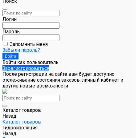
Поиск
Логин
Пароль
Запомнить меня
Забыли пароль?
Войти как пользователь
Зарегистрироваться
После регистрации на сайте вам будет доступно
отслеживание состояния заказов, личный кабинет и
другие новые возможности
Каталог товаров
Назад
Каталог товаров
Гидроизоляция
Назад