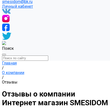
smesidom@bk.ru
Личный кабинет
Поиск
Главная
/
О компании
/
Отзывы
Отзывы о компании
Интернет магазин SMESIDOM