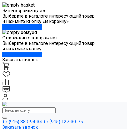
Ваша корзина пуста
Выберите в каталоге интересующий товар
и нажмите кнопку «В корзину».
Перейти в каталог
Отложенных товаров нет
Выберите в каталоге интересующий товар
и нажмите кнопку
Перейти в каталог
Заказать звонок
+7 (916) 880-94-34
+7 (915) 127-30-75
Заказать звонок