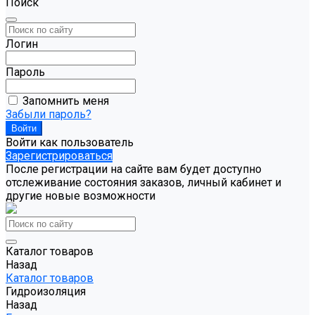
Поиск
Логин
Пароль
Запомнить меня
Забыли пароль?
Войти как пользователь
Зарегистрироваться
После регистрации на сайте вам будет доступно
отслеживание состояния заказов, личный кабинет и
другие новые возможности
Каталог товаров
Назад
Каталог товаров
Гидроизоляция
Назад