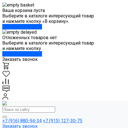
Ваша корзина пуста
Выберите в каталоге интересующий товар
и нажмите кнопку «В корзину».
Перейти в каталог
Отложенных товаров нет
Выберите в каталоге интересующий товар
и нажмите кнопку
Перейти в каталог
Заказать звонок
+7 (916) 880-94-34
+7 (915) 127-30-75
Заказать звонок