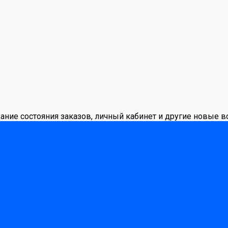
вание состояния заказов, личный кабинет и другие новые 