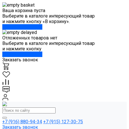
Ваша корзина пуста
Выберите в каталоге интересующий товар
и нажмите кнопку «В корзину».
Перейти в каталог
Отложенных товаров нет
Выберите в каталоге интересующий товар
и нажмите кнопку
Перейти в каталог
Заказать звонок
+7 (916) 880-94-34
+7 (915) 127-30-75
Заказать звонок