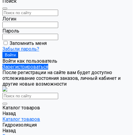
Поиск
Логин
Пароль
Запомнить меня
Забыли пароль?
Войти как пользователь
Зарегистрироваться
После регистрации на сайте вам будет доступно
отслеживание состояния заказов, личный кабинет и
другие новые возможности
Каталог товаров
Назад
Каталог товаров
Гидроизоляция
Назад