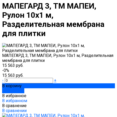
МАПЕГАРД 3, ТМ МАПЕИ,
Рулон 10х1 м,
Разделительная мембрана
для плитки
МАПЕГАРД 3, ТМ МАПЕИ, Рулон 10х1 м, Разделительная
мембрана для плитки
15 563 руб.
-0%
15 563 руб.
-
+
В корзину
Добавлено
В избранное
В избранном
В сравнение
В сравнении