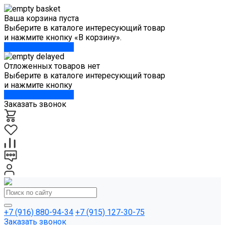
Ваша корзина пуста
Выберите в каталоге интересующий товар
и нажмите кнопку «В корзину».
Перейти в каталог
Отложенных товаров нет
Выберите в каталоге интересующий товар
и нажмите кнопку
Перейти в каталог
Заказать звонок
+7 (916) 880-94-34
+7 (915) 127-30-75
Заказать звонок