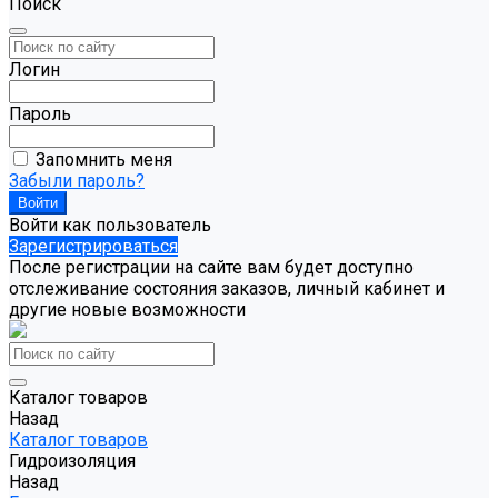
Поиск
Логин
Пароль
Запомнить меня
Забыли пароль?
Войти как пользователь
Зарегистрироваться
После регистрации на сайте вам будет доступно
отслеживание состояния заказов, личный кабинет и
другие новые возможности
Каталог товаров
Назад
Каталог товаров
Гидроизоляция
Назад