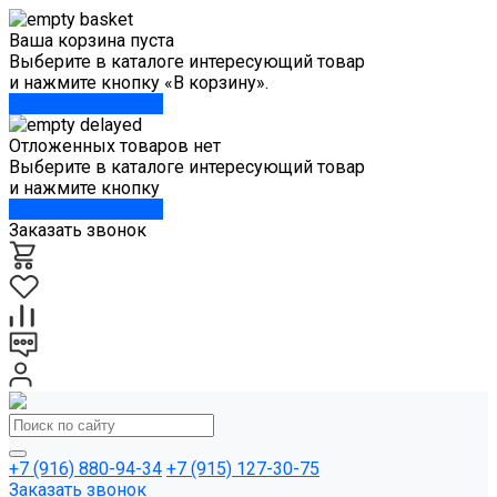
Ваша корзина пуста
Выберите в каталоге интересующий товар
и нажмите кнопку «В корзину».
Перейти в каталог
Отложенных товаров нет
Выберите в каталоге интересующий товар
и нажмите кнопку
Перейти в каталог
Заказать звонок
+7 (916) 880-94-34
+7 (915) 127-30-75
Заказать звонок