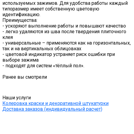
используемых зажимов. Для удобства работы каждый
типоразмер имеет собственную цветовую
идентификацию.
Преимущества:
- ускоряют выполнение работы и повышают качество
- легко удаляются из шва после твердения плиточного
клея
- универсальные – применяются как на горизонтальных,
так и на вертикальных облицовках
- цветовой индикатор устраняет риск ошибки при
выборе зажима
- подходят для систем «тёплый пол».
Ранее вы смотрели
Наши услуги
Колеровка краски и декоративной штукатурки
Доставка заказов (индивидуальный расчет)