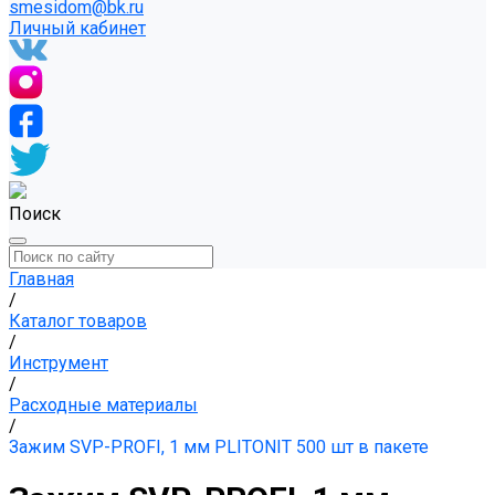
smesidom@bk.ru
Личный кабинет
Поиск
Главная
/
Каталог товаров
/
Инструмент
/
Расходные материалы
/
Зажим SVP-PROFI, 1 мм PLITONIT 500 шт в пакете