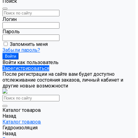
Поиск
Логин
Пароль
Запомнить меня
Забыли пароль?
Войти как пользователь
Зарегистрироваться
После регистрации на сайте вам будет доступно
отслеживание состояния заказов, личный кабинет и
другие новые возможности
Каталог товаров
Назад
Каталог товаров
Гидроизоляция
Назад