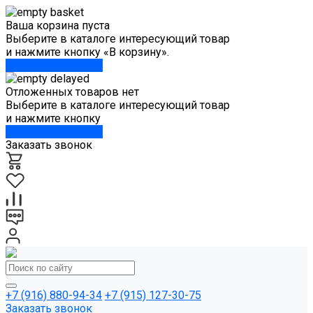
Ваша корзина пуста
Выберите в каталоге интересующий товар
и нажмите кнопку «В корзину».
Перейти в каталог
Отложенных товаров нет
Выберите в каталоге интересующий товар
и нажмите кнопку
Перейти в каталог
Заказать звонок
+7 (916) 880-94-34
+7 (915) 127-30-75
Заказать звонок