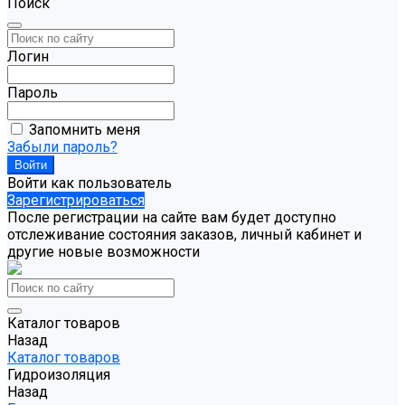
Поиск
Логин
Пароль
Запомнить меня
Забыли пароль?
Войти как пользователь
Зарегистрироваться
После регистрации на сайте вам будет доступно
отслеживание состояния заказов, личный кабинет и
другие новые возможности
Каталог товаров
Назад
Каталог товаров
Гидроизоляция
Назад