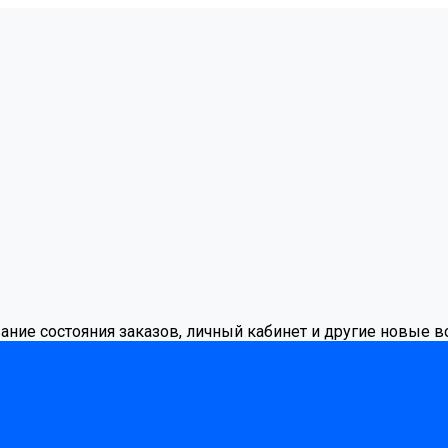
вание состояния заказов, личный кабинет и другие новые 