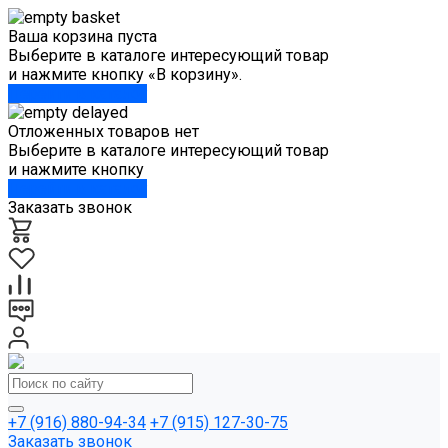
Ваша корзина пуста
Выберите в каталоге интересующий товар
и нажмите кнопку «В корзину».
Перейти в каталог
Отложенных товаров нет
Выберите в каталоге интересующий товар
и нажмите кнопку
Перейти в каталог
Заказать звонок
+7 (916) 880-94-34
+7 (915) 127-30-75
Заказать звонок