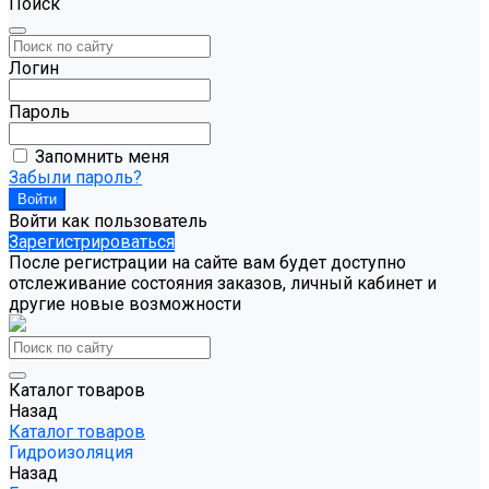
Поиск
Логин
Пароль
Запомнить меня
Забыли пароль?
Войти как пользователь
Зарегистрироваться
После регистрации на сайте вам будет доступно
отслеживание состояния заказов, личный кабинет и
другие новые возможности
Каталог товаров
Назад
Каталог товаров
Гидроизоляция
Назад