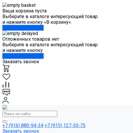
Ваша корзина пуста
Выберите в каталоге интересующий товар
и нажмите кнопку «В корзину».
Перейти в каталог
Отложенных товаров нет
Выберите в каталоге интересующий товар
и нажмите кнопку
Перейти в каталог
Заказать звонок
+7 (916) 880-94-34
+7 (915) 127-30-75
Заказать звонок