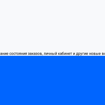
вание состояния заказов, личный кабинет и другие новые 