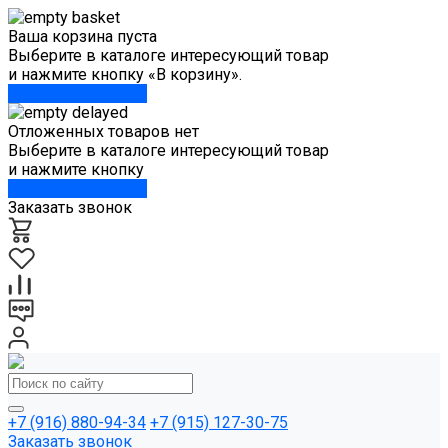
Ваша корзина пуста
Выберите в каталоге интересующий товар
и нажмите кнопку «В корзину».
Перейти в каталог
Отложенных товаров нет
Выберите в каталоге интересующий товар
и нажмите кнопку
Перейти в каталог
Заказать звонок
+7 (916) 880-94-34
+7 (915) 127-30-75
Заказать звонок