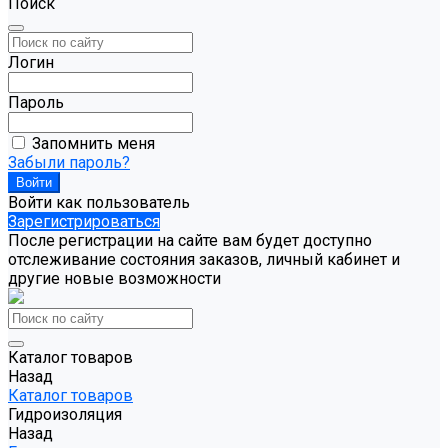
Поиск
Логин
Пароль
Запомнить меня
Забыли пароль?
Войти как пользователь
Зарегистрироваться
После регистрации на сайте вам будет доступно
отслеживание состояния заказов, личный кабинет и
другие новые возможности
Каталог товаров
Назад
Каталог товаров
Гидроизоляция
Назад