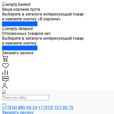
Ваша корзина пуста
Выберите в каталоге интересующий товар
и нажмите кнопку «В корзину».
Перейти в каталог
Отложенных товаров нет
Выберите в каталоге интересующий товар
и нажмите кнопку
Перейти в каталог
Заказать звонок
+7 (916) 880-94-34
+7 (915) 127-30-75
Заказать звонок