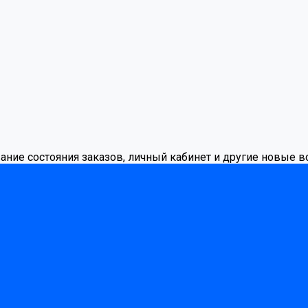
вание состояния заказов, личный кабинет и другие новые 