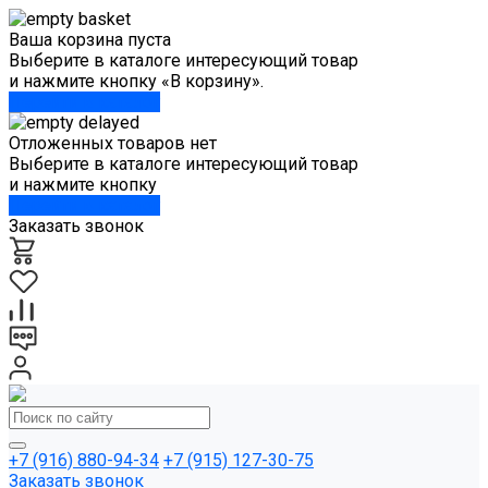
Ваша корзина пуста
Выберите в каталоге интересующий товар
и нажмите кнопку «В корзину».
Перейти в каталог
Отложенных товаров нет
Выберите в каталоге интересующий товар
и нажмите кнопку
Перейти в каталог
Заказать звонок
+7 (916) 880-94-34
+7 (915) 127-30-75
Заказать звонок