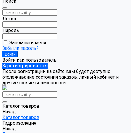
Поиск
Логин
Пароль
Запомнить меня
Забыли пароль?
Войти как пользователь
Зарегистрироваться
После регистрации на сайте вам будет доступно
отслеживание состояния заказов, личный кабинет и
другие новые возможности
Каталог товаров
Назад
Каталог товаров
Гидроизоляция
Назад