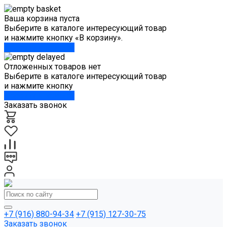
Ваша корзина пуста
Выберите в каталоге интересующий товар
и нажмите кнопку «В корзину».
Перейти в каталог
Отложенных товаров нет
Выберите в каталоге интересующий товар
и нажмите кнопку
Перейти в каталог
Заказать звонок
+7 (916) 880-94-34
+7 (915) 127-30-75
Заказать звонок