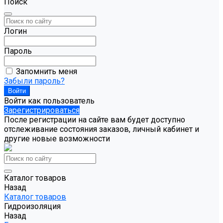
Поиск
Логин
Пароль
Запомнить меня
Забыли пароль?
Войти как пользователь
Зарегистрироваться
После регистрации на сайте вам будет доступно
отслеживание состояния заказов, личный кабинет и
другие новые возможности
Каталог товаров
Назад
Каталог товаров
Гидроизоляция
Назад