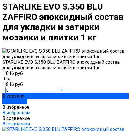
STARLIKE EVO S.350 BLU
ZAFFIRO эпоксидный состав
для укладки и затирки
мозаики и плитки 1 кг
STARLIKE EVO S.350 BLU ZAFFIRO эпоксидный состав
для укладки и затирки мозаики и плитки 1 кг
1 816 руб.
-0%
1 816 руб.
-
+
В корзину
Добавлено
В избранное
В избранном
В сравнение
В сравнении