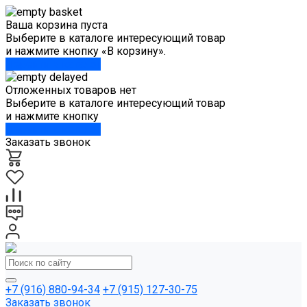
Ваша корзина пуста
Выберите в каталоге интересующий товар
и нажмите кнопку «В корзину».
Перейти в каталог
Отложенных товаров нет
Выберите в каталоге интересующий товар
и нажмите кнопку
Перейти в каталог
Заказать звонок
+7 (916) 880-94-34
+7 (915) 127-30-75
Заказать звонок