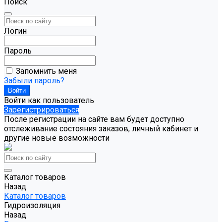
Поиск
Логин
Пароль
Запомнить меня
Забыли пароль?
Войти как пользователь
Зарегистрироваться
После регистрации на сайте вам будет доступно
отслеживание состояния заказов, личный кабинет и
другие новые возможности
Каталог товаров
Назад
Каталог товаров
Гидроизоляция
Назад