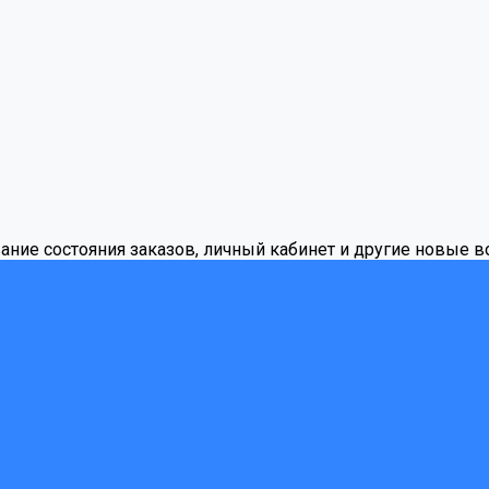
вание состояния заказов, личный кабинет и другие новые 