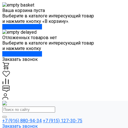
Ваша корзина пуста
Выберите в каталоге интересующий товар
и нажмите кнопку «В корзину».
Перейти в каталог
Отложенных товаров нет
Выберите в каталоге интересующий товар
и нажмите кнопку
Перейти в каталог
Заказать звонок
+7 (916) 880-94-34
+7 (915) 127-30-75
Заказать звонок