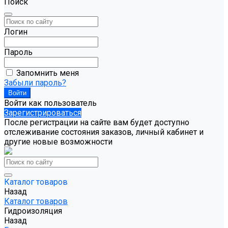
Поиск
Логин
Пароль
Запомнить меня
Забыли пароль?
Войти как пользователь
Зарегистрироваться
После регистрации на сайте вам будет доступно
отслеживание состояния заказов, личный кабинет и
другие новые возможности
Каталог товаров
Назад
Каталог товаров
Гидроизоляция
Назад