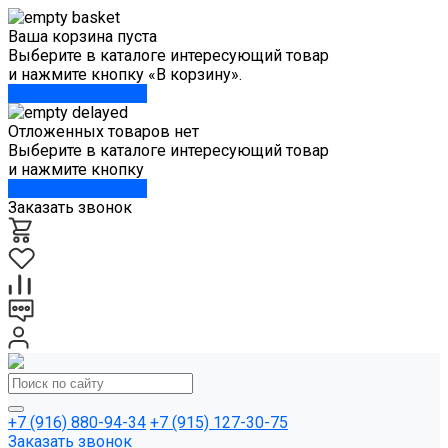
Ваша корзина пуста
Выберите в каталоге интересующий товар
и нажмите кнопку «В корзину».
Перейти в каталог
Отложенных товаров нет
Выберите в каталоге интересующий товар
и нажмите кнопку
Перейти в каталог
Заказать звонок
+7 (916) 880-94-34
+7 (915) 127-30-75
Заказать звонок