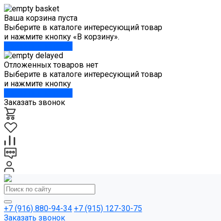
Ваша корзина пуста
Выберите в каталоге интересующий товар
и нажмите кнопку «В корзину».
Перейти в каталог
Отложенных товаров нет
Выберите в каталоге интересующий товар
и нажмите кнопку
Перейти в каталог
Заказать звонок
+7 (916) 880-94-34
+7 (915) 127-30-75
Заказать звонок