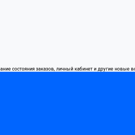
вание состояния заказов, личный кабинет и другие новые 