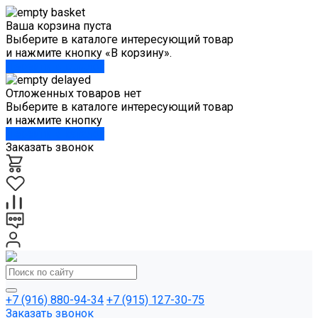
Ваша корзина пуста
Выберите в каталоге интересующий товар
и нажмите кнопку «В корзину».
Перейти в каталог
Отложенных товаров нет
Выберите в каталоге интересующий товар
и нажмите кнопку
Перейти в каталог
Заказать звонок
+7 (916) 880-94-34
+7 (915) 127-30-75
Заказать звонок