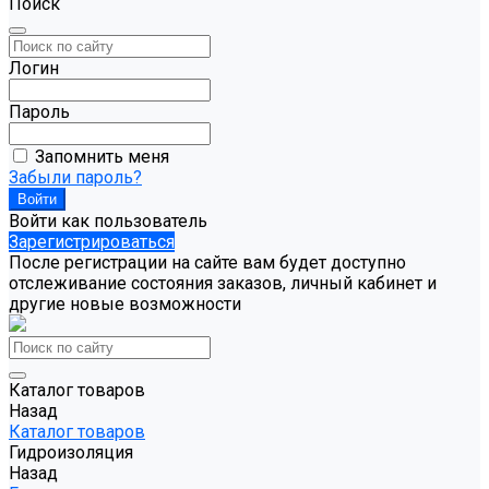
Поиск
Логин
Пароль
Запомнить меня
Забыли пароль?
Войти как пользователь
Зарегистрироваться
После регистрации на сайте вам будет доступно
отслеживание состояния заказов, личный кабинет и
другие новые возможности
Каталог товаров
Назад
Каталог товаров
Гидроизоляция
Назад