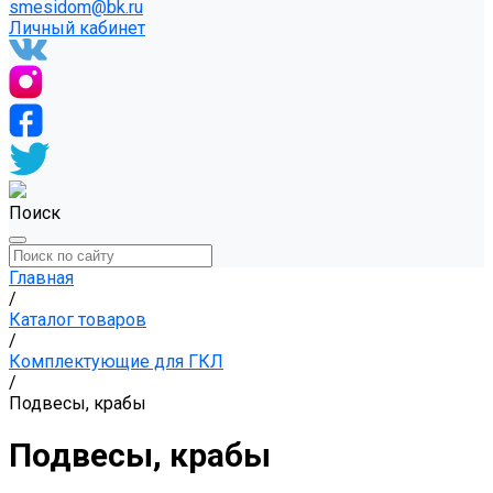
smesidom@bk.ru
Личный кабинет
Поиск
Главная
/
Каталог товаров
/
Комплектующие для ГКЛ
/
Подвесы, крабы
Подвесы, крабы