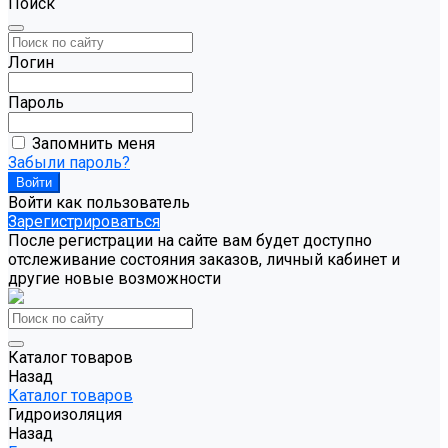
Поиск
Логин
Пароль
Запомнить меня
Забыли пароль?
Войти как пользователь
Зарегистрироваться
После регистрации на сайте вам будет доступно
отслеживание состояния заказов, личный кабинет и
другие новые возможности
Каталог товаров
Назад
Каталог товаров
Гидроизоляция
Назад