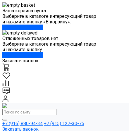
Ваша корзина пуста
Выберите в каталоге интересующий товар
и нажмите кнопку «В корзину».
Перейти в каталог
Отложенных товаров нет
Выберите в каталоге интересующий товар
и нажмите кнопку
Перейти в каталог
Заказать звонок
+7 (916) 880-94-34
+7 (915) 127-30-75
Заказать звонок