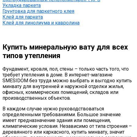
Укладка паркета
Грунтовка для паркетного клея
Клей для паркета
Клей для линолиума и кавролина
Купить минеральную вату для всех
типов утепления
Фундамент, кровля, пол, стены – только часть того, что
требует утепления в доме. В интернет-магазине
SMESIDOM без труда можно выбрать и выгодно купить
минвату для внутренней и наружной отделки жилья,
офисных, коммерческих помещений, складов или
производственных объектов.
В каждом случае нужно руководствоваться
определенными требованиями. Большое значение
имеет предназначение здания или помещения,
климатические условия. Независимо от типа строения –
деревянного или каркасного, купить минвату, значит