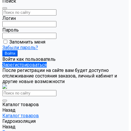
Поиск
Логин
Пароль
Запомнить меня
Забыли пароль?
Войти как пользователь
Зарегистрироваться
После регистрации на сайте вам будет доступно
отслеживание состояния заказов, личный кабинет и
другие новые возможности
Каталог товаров
Назад
Каталог товаров
Гидроизоляция
Назад