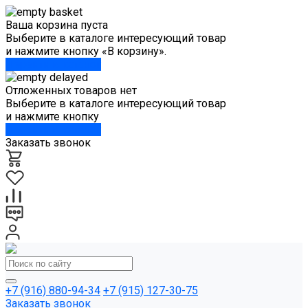
Ваша корзина пуста
Выберите в каталоге интересующий товар
и нажмите кнопку «В корзину».
Перейти в каталог
Отложенных товаров нет
Выберите в каталоге интересующий товар
и нажмите кнопку
Перейти в каталог
Заказать звонок
+7 (916) 880-94-34
+7 (915) 127-30-75
Заказать звонок