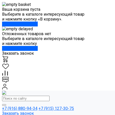
Ваша корзина пуста
Выберите в каталоге интересующий товар
и нажмите кнопку «В корзину».
Перейти в каталог
Отложенных товаров нет
Выберите в каталоге интересующий товар
и нажмите кнопку
Перейти в каталог
Заказать звонок
+7 (916) 880-94-34
+7 (915) 127-30-75
Заказать звонок