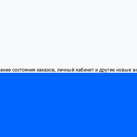
вание состояния заказов, личный кабинет и другие новые 