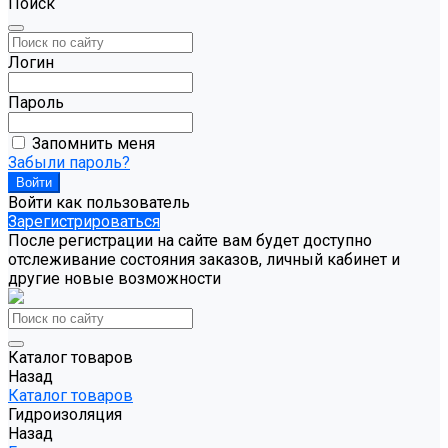
Поиск
Логин
Пароль
Запомнить меня
Забыли пароль?
Войти как пользователь
Зарегистрироваться
После регистрации на сайте вам будет доступно
отслеживание состояния заказов, личный кабинет и
другие новые возможности
Каталог товаров
Назад
Каталог товаров
Гидроизоляция
Назад