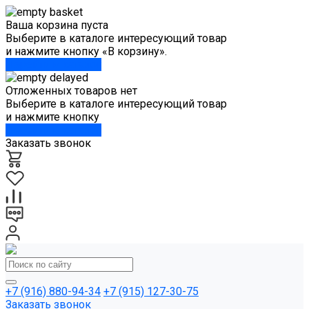
Ваша корзина пуста
Выберите в каталоге интересующий товар
и нажмите кнопку «В корзину».
Перейти в каталог
Отложенных товаров нет
Выберите в каталоге интересующий товар
и нажмите кнопку
Перейти в каталог
Заказать звонок
+7 (916) 880-94-34
+7 (915) 127-30-75
Заказать звонок