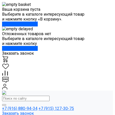
Ваша корзина пуста
Выберите в каталоге интересующий товар
и нажмите кнопку «В корзину».
Перейти в каталог
Отложенных товаров нет
Выберите в каталоге интересующий товар
и нажмите кнопку
Перейти в каталог
Заказать звонок
+7 (916) 880-94-34
+7 (915) 127-30-75
Заказать звонок