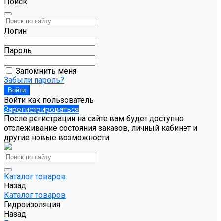
Поиск
Логин
Пароль
Запомнить меня
Забыли пароль?
Войти как пользователь
Зарегистрироваться
После регистрации на сайте вам будет доступно
отслеживание состояния заказов, личный кабинет и
другие новые возможности
Каталог товаров
Назад
Каталог товаров
Гидроизоляция
Назад