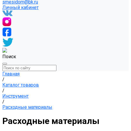
smesidom@bk.ru
Личный кабинет
Поиск
Главная
/
Каталог товаров
/
Инструмент
/
Расходные материалы
Расходные материалы