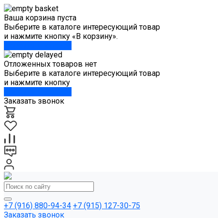
Ваша корзина пуста
Выберите в каталоге интересующий товар
и нажмите кнопку «В корзину».
Перейти в каталог
Отложенных товаров нет
Выберите в каталоге интересующий товар
и нажмите кнопку
Перейти в каталог
Заказать звонок
+7 (916) 880-94-34
+7 (915) 127-30-75
Заказать звонок