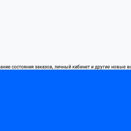
вание состояния заказов, личный кабинет и другие новые 