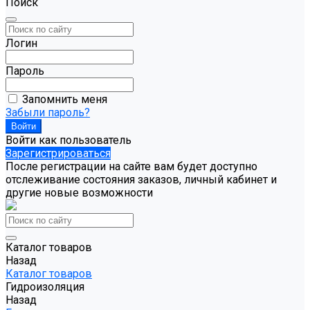
Поиск
Логин
Пароль
Запомнить меня
Забыли пароль?
Войти как пользователь
Зарегистрироваться
После регистрации на сайте вам будет доступно
отслеживание состояния заказов, личный кабинет и
другие новые возможности
Каталог товаров
Назад
Каталог товаров
Гидроизоляция
Назад