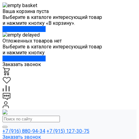
Ваша корзина пуста
Выберите в каталоге интересующий товар
и нажмите кнопку «В корзину».
Перейти в каталог
Отложенных товаров нет
Выберите в каталоге интересующий товар
и нажмите кнопку
Перейти в каталог
Заказать звонок
+7 (916) 880-94-34
+7 (915) 127-30-75
Заказать звонок