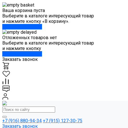
Ваша корзина пуста
Выберите в каталоге интересующий товар
и нажмите кнопку «В корзину».
Перейти в каталог
Отложенных товаров нет
Выберите в каталоге интересующий товар
и нажмите кнопку
Перейти в каталог
Заказать звонок
+7 (916) 880-94-34
+7 (915) 127-30-75
Заказать звонок