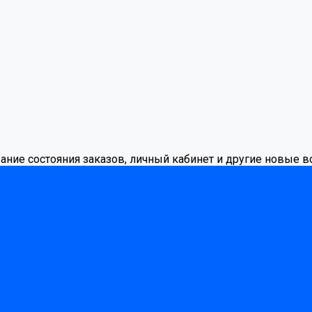
вание состояния заказов, личный кабинет и другие новые 