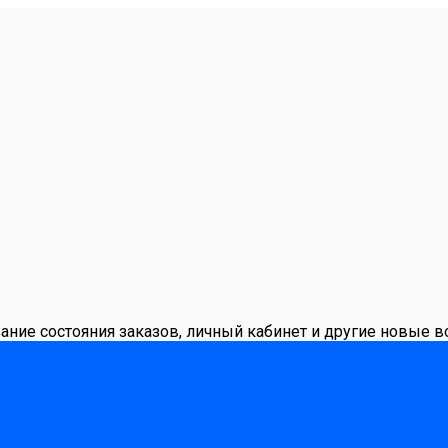
вание состояния заказов, личный кабинет и другие новые 