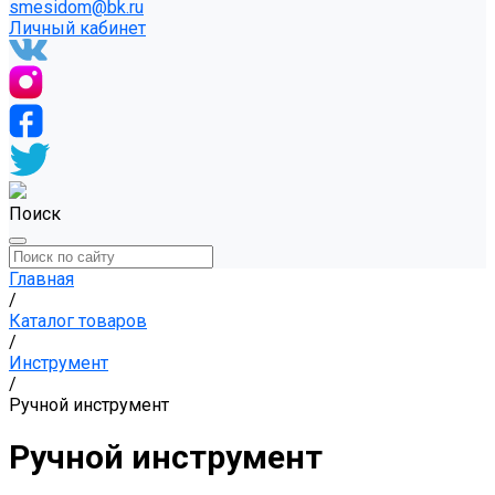
smesidom@bk.ru
Личный кабинет
Поиск
Главная
/
Каталог товаров
/
Инструмент
/
Ручной инструмент
Ручной инструмент