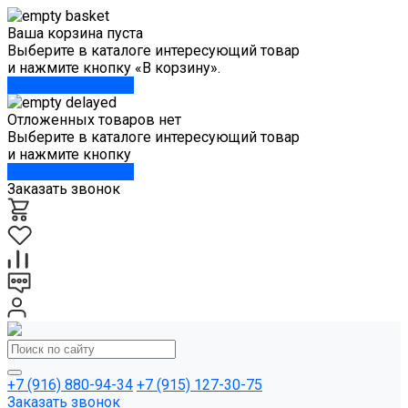
Ваша корзина пуста
Выберите в каталоге интересующий товар
и нажмите кнопку «В корзину».
Перейти в каталог
Отложенных товаров нет
Выберите в каталоге интересующий товар
и нажмите кнопку
Перейти в каталог
Заказать звонок
+7 (916) 880-94-34
+7 (915) 127-30-75
Заказать звонок