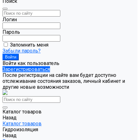
Поиск
Логин
Пароль
Запомнить меня
Забыли пароль?
Войти как пользователь
Зарегистрироваться
После регистрации на сайте вам будет доступно
отслеживание состояния заказов, личный кабинет и
другие новые возможности
Каталог товаров
Назад
Каталог товаров
Гидроизоляция
Назад