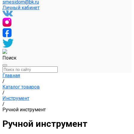
smesidom@bk.ru
Личный кабинет
Поиск
Главная
/
Каталог товаров
/
Инструмент
/
Ручной инструмент
Ручной инструмент