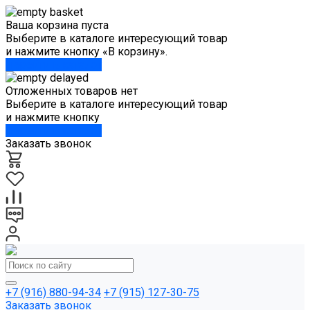
Ваша корзина пуста
Выберите в каталоге интересующий товар
и нажмите кнопку «В корзину».
Перейти в каталог
Отложенных товаров нет
Выберите в каталоге интересующий товар
и нажмите кнопку
Перейти в каталог
Заказать звонок
+7 (916) 880-94-34
+7 (915) 127-30-75
Заказать звонок