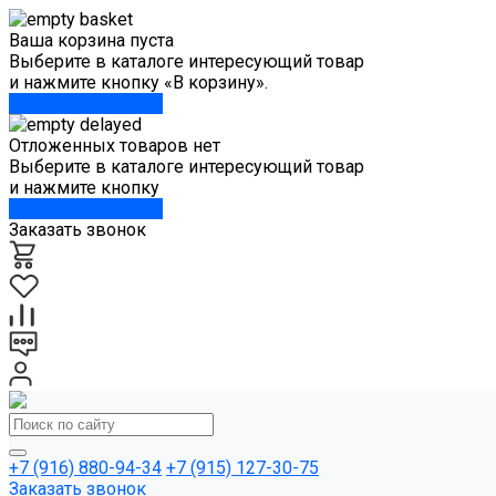
Ваша корзина пуста
Выберите в каталоге интересующий товар
и нажмите кнопку «В корзину».
Перейти в каталог
Отложенных товаров нет
Выберите в каталоге интересующий товар
и нажмите кнопку
Перейти в каталог
Заказать звонок
+7 (916) 880-94-34
+7 (915) 127-30-75
Заказать звонок