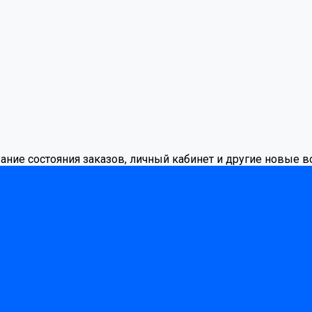
вание состояния заказов, личный кабинет и другие новые 