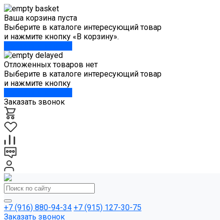
Ваша корзина пуста
Выберите в каталоге интересующий товар
и нажмите кнопку «В корзину».
Перейти в каталог
Отложенных товаров нет
Выберите в каталоге интересующий товар
и нажмите кнопку
Перейти в каталог
Заказать звонок
+7 (916) 880-94-34
+7 (915) 127-30-75
Заказать звонок