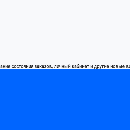
вание состояния заказов, личный кабинет и другие новые 