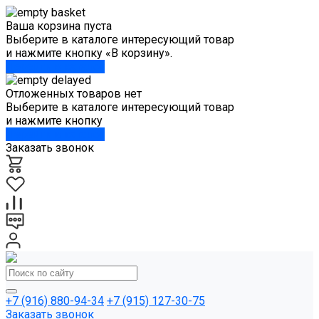
Ваша корзина пуста
Выберите в каталоге интересующий товар
и нажмите кнопку «В корзину».
Перейти в каталог
Отложенных товаров нет
Выберите в каталоге интересующий товар
и нажмите кнопку
Перейти в каталог
Заказать звонок
+7 (916) 880-94-34
+7 (915) 127-30-75
Заказать звонок