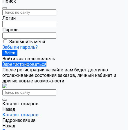
Поиск
Логин
Пароль
Запомнить меня
Забыли пароль?
Войти как пользователь
Зарегистрироваться
После регистрации на сайте вам будет доступно
отслеживание состояния заказов, личный кабинет и
другие новые возможности
Каталог товаров
Назад
Каталог товаров
Гидроизоляция
Назад