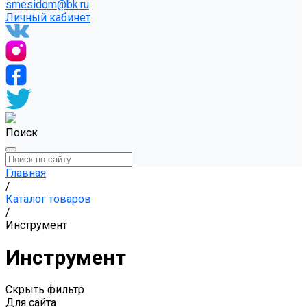
smesidom@bk.ru
Личный кабинет
Поиск
Главная
/
Каталог товаров
/
Инструмент
Инструмент
Скрыть фильтр
Для сайта