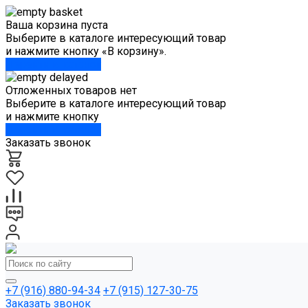
Ваша корзина пуста
Выберите в каталоге интересующий товар
и нажмите кнопку «В корзину».
Перейти в каталог
Отложенных товаров нет
Выберите в каталоге интересующий товар
и нажмите кнопку
Перейти в каталог
Заказать звонок
+7 (916) 880-94-34
+7 (915) 127-30-75
Заказать звонок