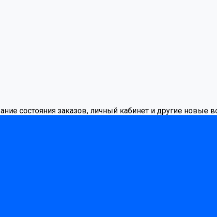
вание состояния заказов, личный кабинет и другие новые 