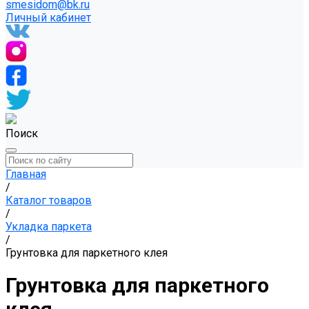
smesidom@bk.ru
Личный кабинет
Поиск
Главная
/
Каталог товаров
/
Укладка паркета
/
Грунтовка для паркетного клея
Грунтовка для паркетного