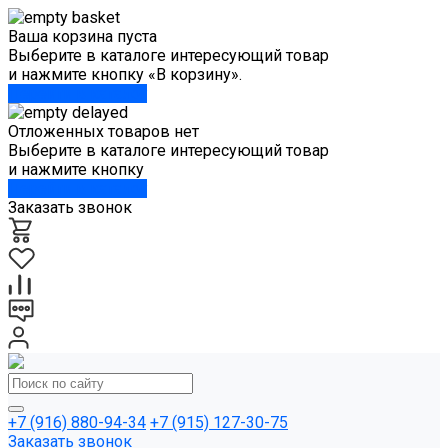
Ваша корзина пуста
Выберите в каталоге интересующий товар
и нажмите кнопку «В корзину».
Перейти в каталог
Отложенных товаров нет
Выберите в каталоге интересующий товар
и нажмите кнопку
Перейти в каталог
Заказать звонок
+7 (916) 880-94-34
+7 (915) 127-30-75
Заказать звонок