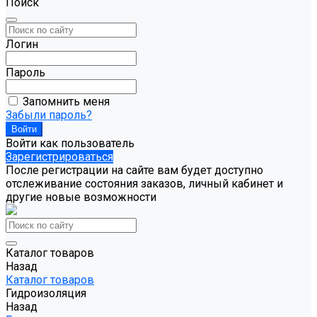
Поиск
Логин
Пароль
Запомнить меня
Забыли пароль?
Войти как пользователь
Зарегистрироваться
После регистрации на сайте вам будет доступно
отслеживание состояния заказов, личный кабинет и
другие новые возможности
Каталог товаров
Назад
Каталог товаров
Гидроизоляция
Назад