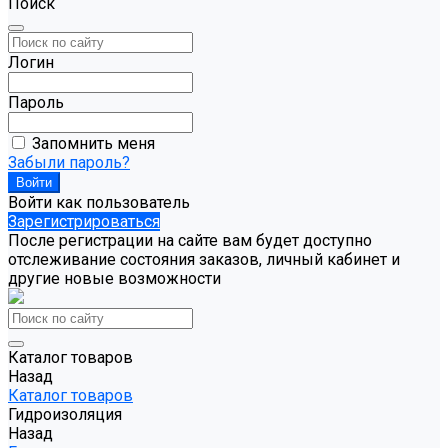
Поиск
Логин
Пароль
Запомнить меня
Забыли пароль?
Войти как пользователь
Зарегистрироваться
После регистрации на сайте вам будет доступно
отслеживание состояния заказов, личный кабинет и
другие новые возможности
Каталог товаров
Назад
Каталог товаров
Гидроизоляция
Назад