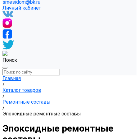
smesidom@bk.ru
Личный кабинет
Поиск
Главная
/
Каталог товаров
/
Ремонтные составы
/
Эпоксидные ремонтные составы
Эпоксидные ремонтные