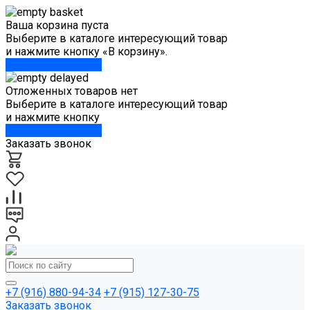
Ваша корзина пуста
Выберите в каталоге интересующий товар
и нажмите кнопку «В корзину».
Перейти в каталог
Отложенных товаров нет
Выберите в каталоге интересующий товар
и нажмите кнопку
Перейти в каталог
Заказать звонок
+7 (916) 880-94-34
+7 (915) 127-30-75
Заказать звонок